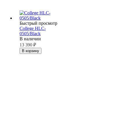
Быстрый просмотр
College HLC-
0505/Black
В наличии
13 390
₽
В корзину