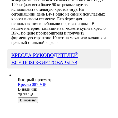
120 кг (для веса более 90 кг рекомендуется
использовать стальную крестовину). На
сегодняшний день BP-1 одно из самых покупаемых
кресел в своем сегменте. Его берут для
использования в небольших офисах и дома. В
нашем интернет-магазине вы можете купить кресло
BP-1 по цене производителя и получить
фирменную гарантию 10 лет на механизм качания и
цельный стальной каркас.
КРЕСЛА РУКОВОДИТЕЛЕЙ
ВСЕ ПОХОЖИЕ ТОВАРЫ
78
Быстрый просмотр
Кресло 087-VIP
В наличии
78 352
₽
В корзину