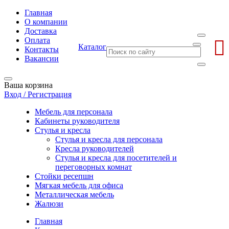
Главная
О компании
Доставка
Оплата
Каталог
Контакты
Вакансии
Стереть
Ваша корзина
Вход / Регистрация
Мебель для персонала
Кабинеты руководителя
Стулья и кресла
Стулья и кресла для персонала
Кресла руководителей
Стулья и кресла для посетителей и
переговорных комнат
Стойки ресепшн
Мягкая мебель для офиса
Металлическая мебель
Жалюзи
Главная