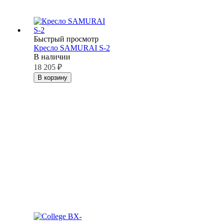
Быстрый просмотр
Кресло SAMURAI S-2
В наличии
18 205
₽
В корзину