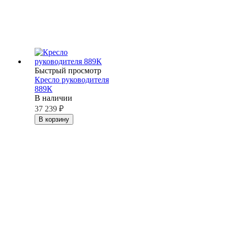
Быстрый просмотр
Кресло руководителя
889К
В наличии
37 239
₽
В корзину