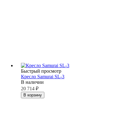
Быстрый просмотр
Кресло Samurai SL-3
В наличии
20 714
₽
В корзину