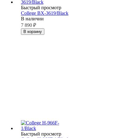
Быстрый просмотр
College BX-3619/Black
В наличии
7 890
₽
В корзину
Быстрый просмотр